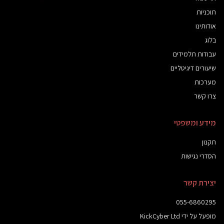
תוכניות
אודותינו
בלוג
עבודות תלמידים
שיעורים דיגיטליים
מערכות
צרו קשר
מידע ומשפטי
תקנון
הסדרי נגישות
יצירת קשר
055-6860295
010110101
מופעל על ידי KickCyber Ltd