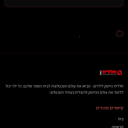
חללית הייטק לילדים - הביאו את עולם הטכנולוגיה לבית הספר שלכם. כל ילד יכול
ללמוד את עולם ההייטק ולהצליח בעתיד הטכנולוגי.
קישורים מהירים
בית
הרשמה