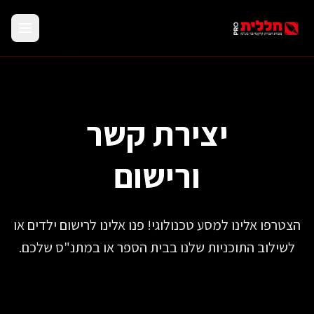
יצירת קשר
110100011
ורישום
הצטרפו אלינו למסע טכנולוגי! פנו אלינו לרישום ילדים או
לשילוב התוכניות שלנו בבית הספר או במתנ"ס שלכם.
110100011