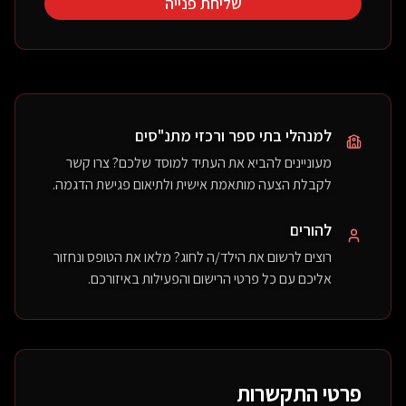
שליחת פנייה
למנהלי בתי ספר ורכזי מתנ"סים
מעוניינים להביא את העתיד למוסד שלכם? צרו קשר
לקבלת הצעה מותאמת אישית ולתיאום פגישת הדגמה.
להורים
רוצים לרשום את הילד/ה לחוג? מלאו את הטופס ונחזור
אליכם עם כל פרטי הרישום והפעילות באיזורכם.
פרטי התקשרות