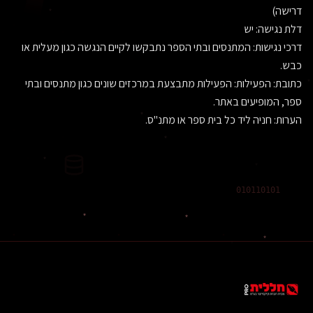
דרישה)
דלת נגישה: יש
דרכי נגישות: המתנסים ובתי הספר נתבקשו לקיים הנגשה כגון מעלית או
כבש.
כתובת: הפעילות: הפעילות מתבצעת במרכזים שונים כגון מתנסים ובתי
ספר, המופיעים באתר.
הערות: חניה ליד כל בית ספר או מתנ"ס.
010110101