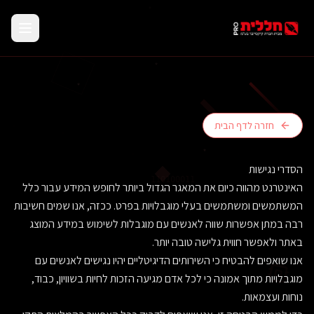
חזרה לדף הבית
הסדרי נגישות
110100011
האינטרנט מהווה כיום את המאגר הגדול ביותר לחופש המידע עבור כלל
המשתמשים ומשתמשים בעלי מוגבלויות בפרט. ככזה, אנו שמים חשיבות
רבה במתן אפשרות שווה לאנשים עם מוגבלות לשימוש במידע המוצג
באתר ולאפשר חווית גלישה טובה יותר.
אנו שואפים להבטיח כי השירותים הדיגיטליים יהיו נגישים לאנשים עם
מוגבלויות מתוך אמונה כי לכל אדם מגיעה הזכות לחיות בשוויון, כבוד,
נוחות ועצמאות.